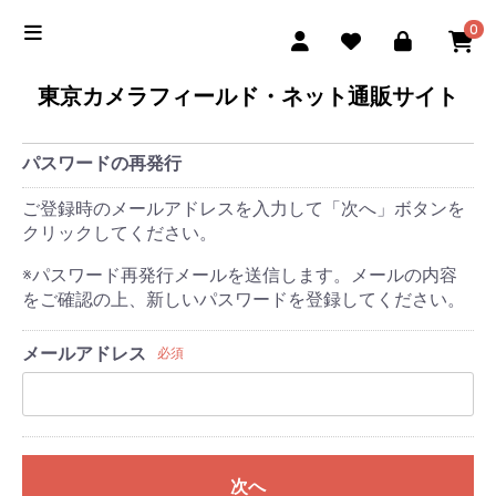
0
東京カメラフィールド・ネット通販サイト
パスワードの再発行
ご登録時のメールアドレスを入力して「次へ」ボタンを
クリックしてください。
※パスワード再発行メールを送信します。メールの内容
をご確認の上、新しいパスワードを登録してください。
メールアドレス
必須
次へ