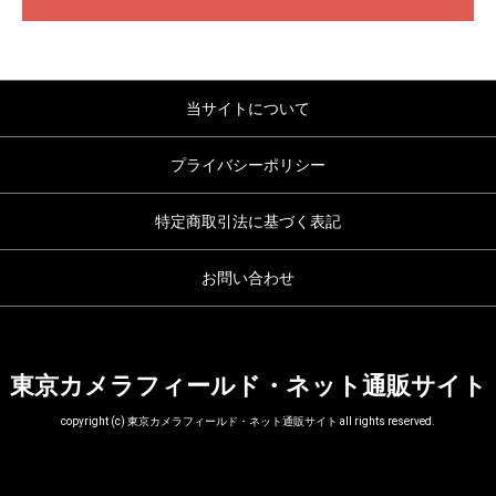
当サイトについて
プライバシーポリシー
特定商取引法に基づく表記
お問い合わせ
東京カメラフィールド・ネット通販サイト
copyright (c) 東京カメラフィールド・ネット通販サイト all rights reserved.